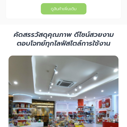
ดูสินค้าเพิ่มเติม
คัดสรรวัสดุคุณภาพ ดีไซน์สวยงาม
ตอบโจทย์ทุกไลฟ์สไตล์การใช้งาน