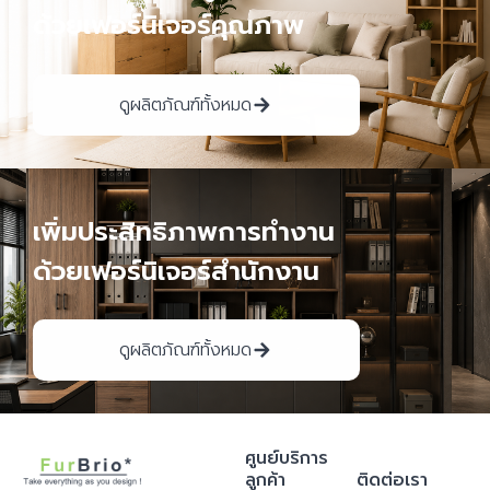
ด้วยเฟอร์นิเจอร์คุณภาพ
ดูผลิตภัณฑ์ทั้งหมด
เพิ่มประสิทธิภาพการทำงาน
ด้วยเฟอร์นิเจอร์สำนักงาน
ดูผลิตภัณฑ์ทั้งหมด
ศูนย์บริการ
ลูกค้า
ติดต่อเรา