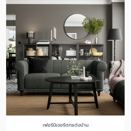
เฟอร์นิเจอร์ตกแต่งบ้าน