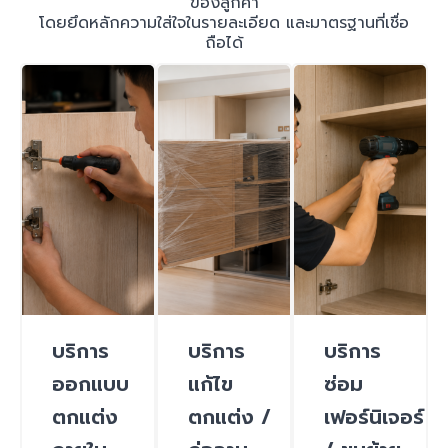
ของลูกค้า
โดยยึดหลักความใส่ใจในรายละเอียด และมาตรฐานที่เชื่อ
ถือได้
บริการ
บริการ
บริการ
ออกแบบ
แก้ไข
ซ่อม
ตกแต่ง
ตกแต่ง /
เฟอร์นิเจอร์